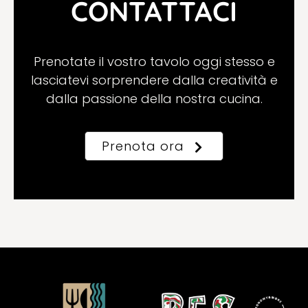
CONTATTACI
Prenotate il vostro tavolo oggi stesso e
lasciatevi sorprendere dalla creatività e
dalla passione della nostra cucina.
Prenota ora