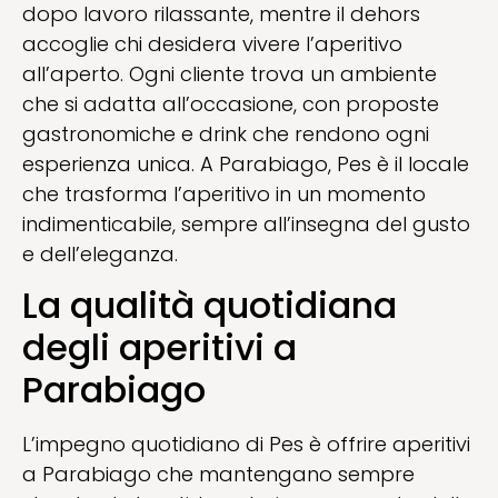
dopo lavoro rilassante, mentre il dehors
accoglie chi desidera vivere l’aperitivo
all’aperto. Ogni cliente trova un ambiente
che si adatta all’occasione, con proposte
gastronomiche e drink che rendono ogni
esperienza unica. A Parabiago, Pes è il locale
che trasforma l’aperitivo in un momento
indimenticabile, sempre all’insegna del gusto
e dell’eleganza.
La qualità quotidiana
degli aperitivi a
Parabiago
L’impegno quotidiano di Pes è offrire aperitivi
a Parabiago che mantengano sempre