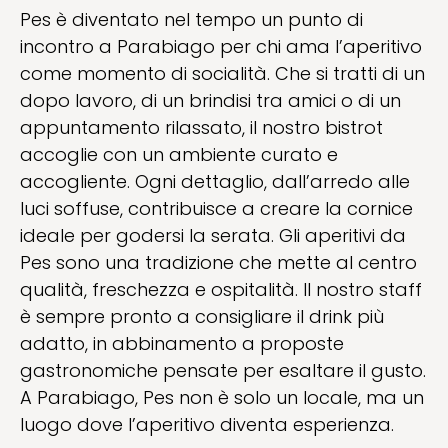
Pes è diventato nel tempo un punto di
incontro a Parabiago per chi ama l’aperitivo
come momento di socialità. Che si tratti di un
dopo lavoro, di un brindisi tra amici o di un
appuntamento rilassato, il nostro bistrot
accoglie con un ambiente curato e
accogliente. Ogni dettaglio, dall’arredo alle
luci soffuse, contribuisce a creare la cornice
ideale per godersi la serata. Gli aperitivi da
Pes sono una tradizione che mette al centro
qualità, freschezza e ospitalità. Il nostro staff
è sempre pronto a consigliare il drink più
adatto, in abbinamento a proposte
gastronomiche pensate per esaltare il gusto.
A Parabiago, Pes non è solo un locale, ma un
luogo dove l’aperitivo diventa esperienza.