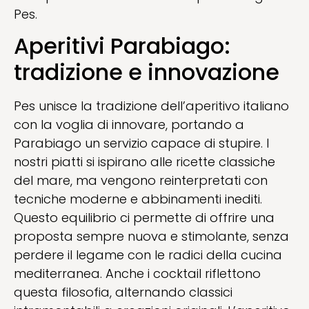
Pes.
Aperitivi Parabiago:
tradizione e innovazione
Pes unisce la tradizione dell’aperitivo italiano
con la voglia di innovare, portando a
Parabiago un servizio capace di stupire. I
nostri piatti si ispirano alle ricette classiche
del mare, ma vengono reinterpretati con
tecniche moderne e abbinamenti inediti.
Questo equilibrio ci permette di offrire una
proposta sempre nuova e stimolante, senza
perdere il legame con le radici della cucina
mediterranea. Anche i cocktail riflettono
questa filosofia, alternando classici