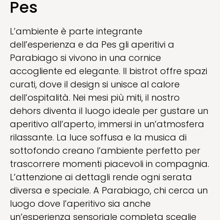
Pes
L’ambiente è parte integrante
dell’esperienza e da Pes gli aperitivi a
Parabiago si vivono in una cornice
accogliente ed elegante. Il bistrot offre spazi
curati, dove il design si unisce al calore
dell’ospitalità. Nei mesi più miti, il nostro
dehors diventa il luogo ideale per gustare un
aperitivo all’aperto, immersi in un’atmosfera
rilassante. La luce soffusa e la musica di
sottofondo creano l’ambiente perfetto per
trascorrere momenti piacevoli in compagnia.
L’attenzione ai dettagli rende ogni serata
diversa e speciale. A Parabiago, chi cerca un
luogo dove l’aperitivo sia anche
un’esperienza sensoriale completa sceglie