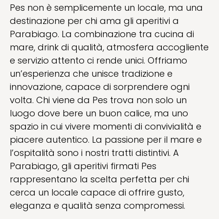
Pes non è semplicemente un locale, ma una
destinazione per chi ama gli aperitivi a
Parabiago. La combinazione tra cucina di
mare, drink di qualità, atmosfera accogliente
e servizio attento ci rende unici. Offriamo
un’esperienza che unisce tradizione e
innovazione, capace di sorprendere ogni
volta. Chi viene da Pes trova non solo un
luogo dove bere un buon calice, ma uno
spazio in cui vivere momenti di convivialità e
piacere autentico. La passione per il mare e
l’ospitalità sono i nostri tratti distintivi. A
Parabiago, gli aperitivi firmati Pes
rappresentano la scelta perfetta per chi
cerca un locale capace di offrire gusto,
eleganza e qualità senza compromessi.