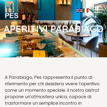
APERITIVI PARABIAGO
A Parabiago, Pes rappresenta il punto di
riferimento per chi desidera vivere l’aperitivo
come un momento speciale. Il nostro bistrot
propone un’atmosfera unica, capace di
trasformare un semplice incontro in