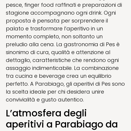
pesce, finger food raffinati e preparazioni di
stagione accompagnano ogni drink. Ogni
proposta è pensata per sorprendere il
palato e trasformare l’aperitivo in un
momento completo, non soltanto un
preludio alla cena. La gastronomia di Pes è
sinonimo di cura, qualità e attenzione al
dettaglio, caratteristiche che rendono ogni
assaggio indimenticabile. La combinazione
tra cucina e beverage crea un equilibrio
perfetto. A Parabiago, gli aperitivi di Pes sono
la scelta ideale per chi desidera unire
convivialità e gusto autentico.
L’atmosfera degli
aperitivi a Parabiago da