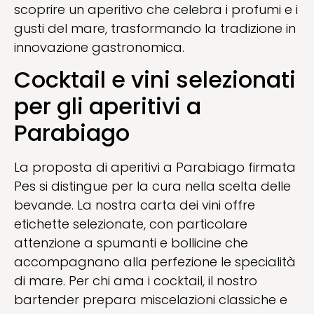
scoprire un aperitivo che celebra i profumi e i
gusti del mare, trasformando la tradizione in
innovazione gastronomica.
Cocktail e vini selezionati
per gli aperitivi a
Parabiago
La proposta di aperitivi a Parabiago firmata
Pes si distingue per la cura nella scelta delle
bevande. La nostra carta dei vini offre
etichette selezionate, con particolare
attenzione a spumanti e bollicine che
accompagnano alla perfezione le specialità
di mare. Per chi ama i cocktail, il nostro
bartender prepara miscelazioni classiche e