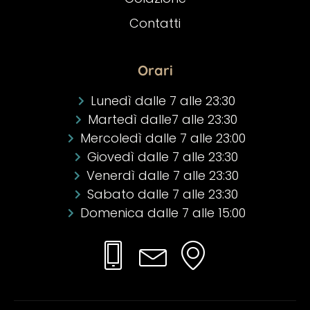
Contatti
Orari
Lunedì dalle 7 alle 23:30
Martedì dalle7 alle 23:30
Mercoledì dalle 7 alle 23:00
Giovedì dalle 7 alle 23:30
Venerdì dalle 7 alle 23:30
Sabato dalle 7 alle 23:30
Domenica dalle 7 alle 15:00