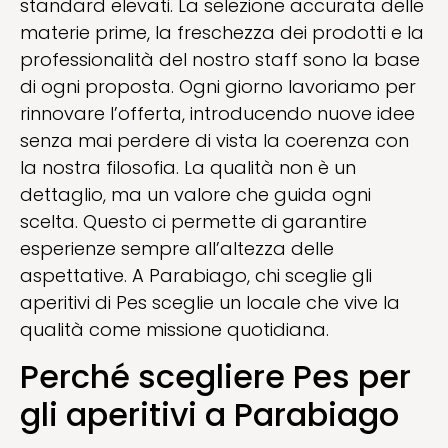
standard elevati. La selezione accurata delle
materie prime, la freschezza dei prodotti e la
professionalità del nostro staff sono la base
di ogni proposta. Ogni giorno lavoriamo per
rinnovare l’offerta, introducendo nuove idee
senza mai perdere di vista la coerenza con
la nostra filosofia. La qualità non è un
dettaglio, ma un valore che guida ogni
scelta. Questo ci permette di garantire
esperienze sempre all’altezza delle
aspettative. A Parabiago, chi sceglie gli
aperitivi di Pes sceglie un locale che vive la
qualità come missione quotidiana.
Perché scegliere Pes per
gli aperitivi a Parabiago