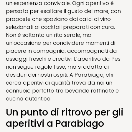
un’esperienza conviviale. Ogni aperitivo è
pensato per esaltare il gusto del mare, con
proposte che spaziano dai calici di vino
selezionati ai cocktail preparati con cura.
Non è soltanto un rito serale, ma
un’occasione per condividere momenti di
piacere in compagnia, accompagnati da
assaggi freschi e creativi. L’aperitivo da Pes
non segue regole fisse, ma si adatta ai
desideri dei nostri ospiti. A Parabiago, chi
cerca aperitivi di qualità trova da noi un
connubio perfetto tra bevande raffinate e
cucina autentica.
Un punto di ritrovo per gli
aperitivi a Parabiago