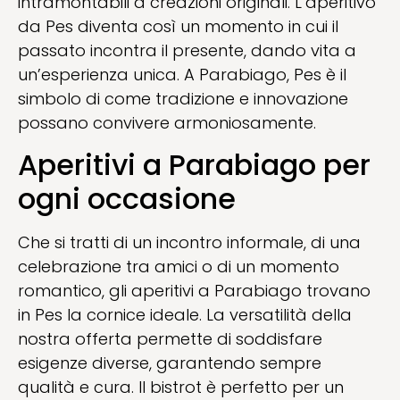
intramontabili a creazioni originali. L’aperitivo
da Pes diventa così un momento in cui il
passato incontra il presente, dando vita a
un’esperienza unica. A Parabiago, Pes è il
simbolo di come tradizione e innovazione
possano convivere armoniosamente.
Aperitivi a Parabiago per
ogni occasione
Che si tratti di un incontro informale, di una
celebrazione tra amici o di un momento
romantico, gli aperitivi a Parabiago trovano
in Pes la cornice ideale. La versatilità della
nostra offerta permette di soddisfare
esigenze diverse, garantendo sempre
qualità e cura. Il bistrot è perfetto per un