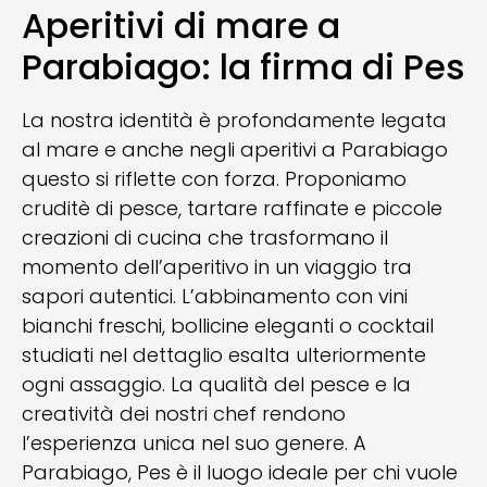
Aperitivi di mare a
Parabiago: la firma di Pes
La nostra identità è profondamente legata
al mare e anche negli aperitivi a Parabiago
questo si riflette con forza. Proponiamo
cruditè di pesce, tartare raffinate e piccole
creazioni di cucina che trasformano il
momento dell’aperitivo in un viaggio tra
sapori autentici. L’abbinamento con vini
bianchi freschi, bollicine eleganti o cocktail
studiati nel dettaglio esalta ulteriormente
ogni assaggio. La qualità del pesce e la
creatività dei nostri chef rendono
l’esperienza unica nel suo genere. A
Parabiago, Pes è il luogo ideale per chi vuole