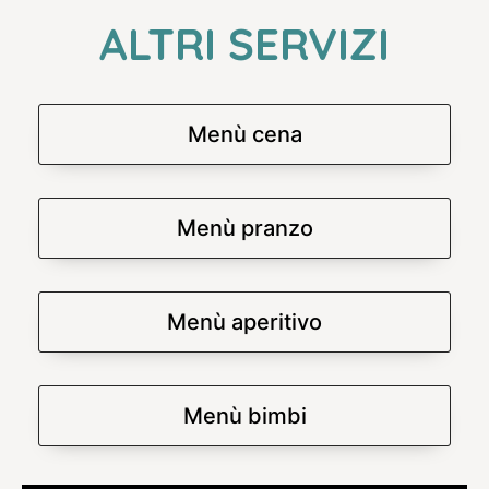
ALTRI SERVIZI
Menù cena
Menù pranzo
Menù aperitivo
Menù bimbi