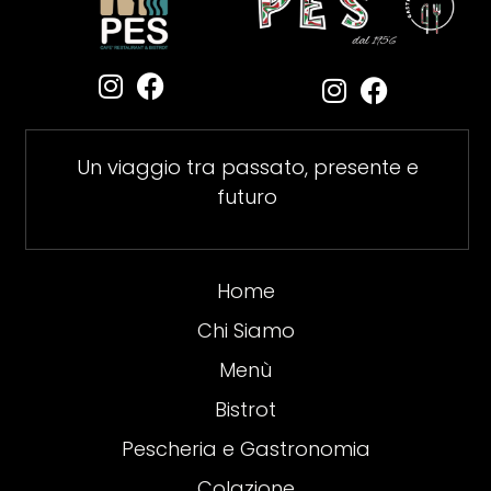
Un viaggio tra passato, presente e
futuro
Home
Chi Siamo
Menù
Bistrot
Pescheria e Gastronomia
Colazione