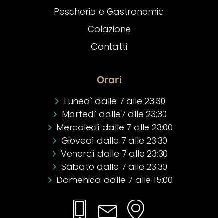
Pescheria e Gastronomia
Colazione
Contatti
Orari
Lunedì dalle 7 alle 23:30
Martedì dalle7 alle 23:30
Mercoledì dalle 7 alle 23:00
Giovedì dalle 7 alle 23:30
Venerdì dalle 7 alle 23:30
Sabato dalle 7 alle 23:30
Domenica dalle 7 alle 15:00