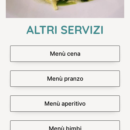
ALTRI SERVIZI
Menù cena
Menù pranzo
Menù aperitivo
Menù bimbi