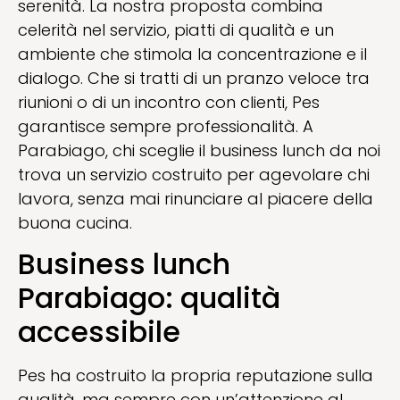
serenità. La nostra proposta combina
celerità nel servizio, piatti di qualità e un
ambiente che stimola la concentrazione e il
dialogo. Che si tratti di un pranzo veloce tra
riunioni o di un incontro con clienti, Pes
garantisce sempre professionalità. A
Parabiago, chi sceglie il business lunch da noi
trova un servizio costruito per agevolare chi
lavora, senza mai rinunciare al piacere della
buona cucina.
Business lunch
Parabiago: qualità
accessibile
Pes ha costruito la propria reputazione sulla
qualità, ma sempre con un’attenzione al