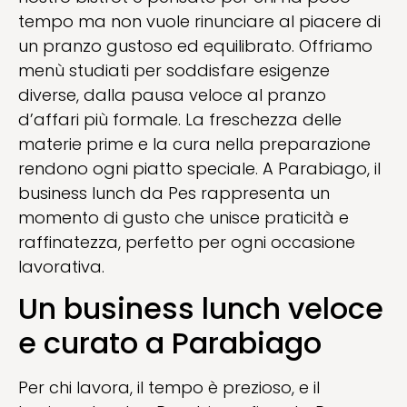
tempo ma non vuole rinunciare al piacere di
un pranzo gustoso ed equilibrato. Offriamo
menù studiati per soddisfare esigenze
diverse, dalla pausa veloce al pranzo
d’affari più formale. La freschezza delle
materie prime e la cura nella preparazione
rendono ogni piatto speciale. A Parabiago, il
business lunch da Pes rappresenta un
momento di gusto che unisce praticità e
raffinatezza, perfetto per ogni occasione
lavorativa.
Un business lunch veloce
e curato a Parabiago
Per chi lavora, il tempo è prezioso, e il