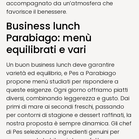
accompagnato da un’atmosfera che
favorisce il benessere.
Business lunch
Parabiago: menù
equilibrati e vari
Un buon business lunch deve garantire
varietà ed equilibrio, e Pes a Parabiago
propone menù studiati per rispondere a
queste esigenze. Ogni giorno offriamo piatti
diversi, combinando leggerezza e gusto. Dai
primi di mare ai secondi freschi, passando
per contorni di stagione e dessert raffinati, la
nostra proposta è sempre dinamica. Gli chef
di Pes selezionano ingredienti genuini per