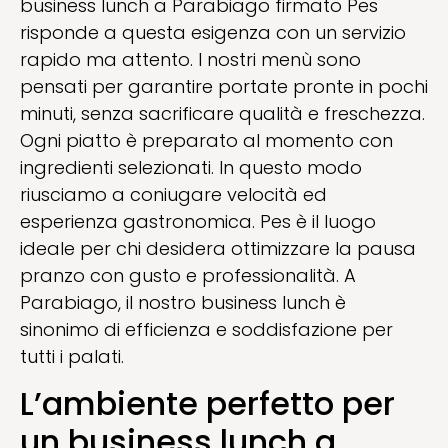
business lunch a Parabiago firmato Pes
risponde a questa esigenza con un servizio
rapido ma attento. I nostri menù sono
pensati per garantire portate pronte in pochi
minuti, senza sacrificare qualità e freschezza.
Ogni piatto è preparato al momento con
ingredienti selezionati. In questo modo
riusciamo a coniugare velocità ed
esperienza gastronomica. Pes è il luogo
ideale per chi desidera ottimizzare la pausa
pranzo con gusto e professionalità. A
Parabiago, il nostro business lunch è
sinonimo di efficienza e soddisfazione per
tutti i palati.
L’ambiente perfetto per
un business lunch a