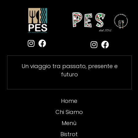
Un viaggio tra passato, presente e
futuro
Home
Chi Siamo
Menù
Bistrot