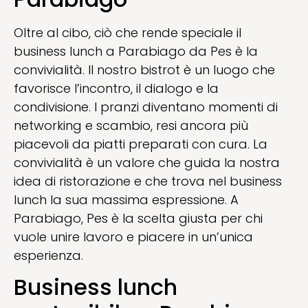
Oltre al cibo, ciò che rende speciale il
business lunch a Parabiago da Pes è la
convivialità. Il nostro bistrot è un luogo che
favorisce l’incontro, il dialogo e la
condivisione. I pranzi diventano momenti di
networking e scambio, resi ancora più
piacevoli da piatti preparati con cura. La
convivialità è un valore che guida la nostra
idea di ristorazione e che trova nel business
lunch la sua massima espressione. A
Parabiago, Pes è la scelta giusta per chi
vuole unire lavoro e piacere in un’unica
esperienza.
Business lunch