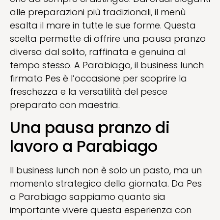
alle preparazioni più tradizionali, il menù
esalta il mare in tutte le sue forme. Questa
scelta permette di offrire una pausa pranzo
diversa dal solito, raffinata e genuina al
tempo stesso. A Parabiago, il business lunch
firmato Pes è l’occasione per scoprire la
freschezza e la versatilità del pesce
preparato con maestria.
Una pausa pranzo di
lavoro a Parabiago
Il business lunch non è solo un pasto, ma un
momento strategico della giornata. Da Pes
a Parabiago sappiamo quanto sia
importante vivere questa esperienza con