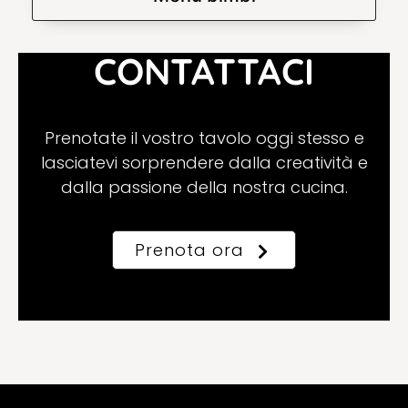
CONTATTACI
Prenotate il vostro tavolo oggi stesso e
lasciatevi sorprendere dalla creatività e
dalla passione della nostra cucina.
Prenota ora