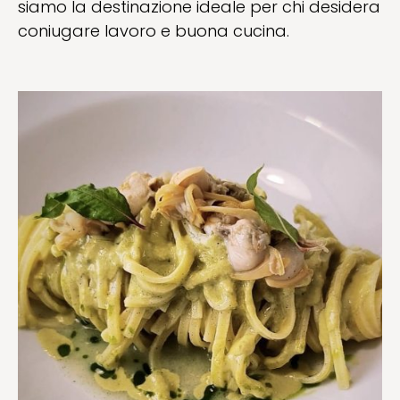
siamo la destinazione ideale per chi desidera
coniugare lavoro e buona cucina.