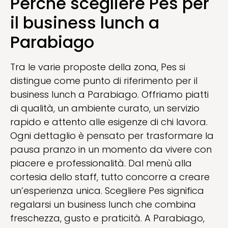
Perché scegliere Pes per
il business lunch a
Parabiago
Tra le varie proposte della zona, Pes si
distingue come punto di riferimento per il
business lunch a Parabiago. Offriamo piatti
di qualità, un ambiente curato, un servizio
rapido e attento alle esigenze di chi lavora.
Ogni dettaglio è pensato per trasformare la
pausa pranzo in un momento da vivere con
piacere e professionalità. Dal menù alla
cortesia dello staff, tutto concorre a creare
un’esperienza unica. Scegliere Pes significa
regalarsi un business lunch che combina
freschezza, gusto e praticità. A Parabiago,