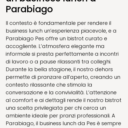
Parabiago
Il contesto è fondamentale per rendere il
business lunch un’esperienza piacevole, e a
Parabiago Pes offre un bistrot curato e
accogliente. L’atmosfera elegante ma
informale si presta perfettamente a incontri
di lavoro o a pause rilassanti tra colleghi.
Durante la bella stagione, il nostro dehors
permette di pranzare all’aperto, creando un
contesto rilassante che stimola la
conversazione e la convivialità. L’attenzione
al comfort e ai dettagli rende il nostro bistrot
una scelta privilegiata per chi cerca un
ambiente ideale per pranzi professionali. A
Parabiago, il business lunch da Pes è sempre