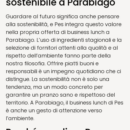
sostenibile a Parabiago
Guardare al futuro significa anche pensare
alla sostenibilità, e Pes integra questo valore
nella propria offerta di business lunch a
Parabiago. L’uso di ingredienti stagionali e la
selezione di fornitori attenti alla qualità e al
rispetto dell’ambiente fanno parte della
nostra filosofia. Offrire piatti buoni e
responsabili è un impegno quotidiano che ci
distingue. La sostenibilità non è solo una
tendenza, ma un modo concreto per
garantire un pranzo sano e rispettoso del
territorio. A Parabiago, il business lunch di Pes
è anche un gesto di attenzione verso
l’ambiente.