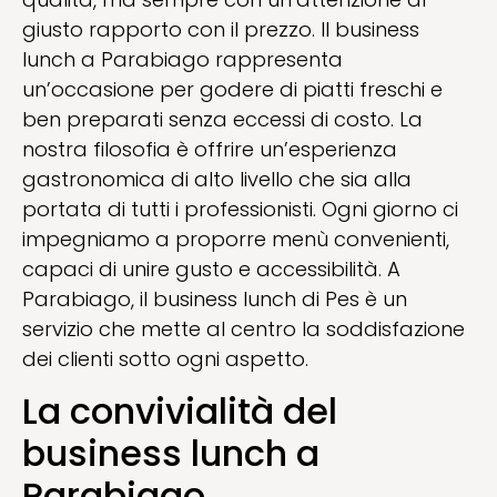
giusto rapporto con il prezzo. Il business
lunch a Parabiago rappresenta
un’occasione per godere di piatti freschi e
ben preparati senza eccessi di costo. La
nostra filosofia è offrire un’esperienza
gastronomica di alto livello che sia alla
portata di tutti i professionisti. Ogni giorno ci
impegniamo a proporre menù convenienti,
capaci di unire gusto e accessibilità. A
Parabiago, il business lunch di Pes è un
servizio che mette al centro la soddisfazione
dei clienti sotto ogni aspetto.
La convivialità del
business lunch a
Parabiago